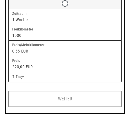
1 Woche
1500
0,55 EUR
220,00 EUR
7 Tage
WEITER