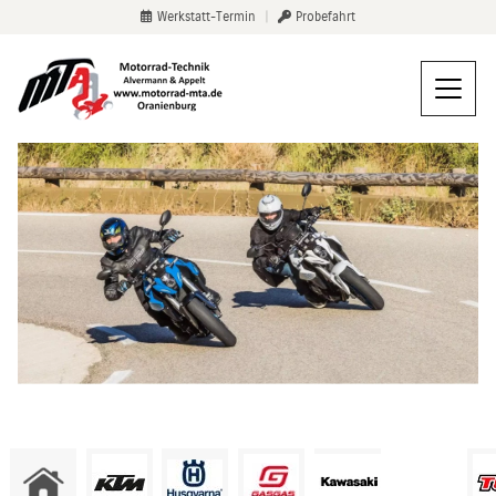
Werkstatt-Termin
|
Probefahrt