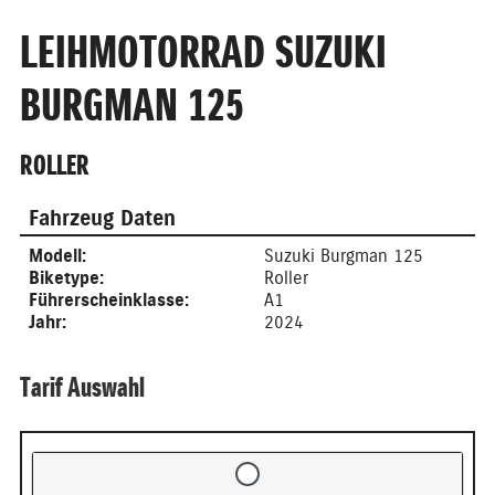
LEIHMOTORRAD SUZUKI
BURGMAN 125
ROLLER
Fahrzeug Daten
Modell:
Suzuki Burgman 125
Biketype:
Roller
Führerscheinklasse:
A1
Jahr:
2024
Tarif Auswahl