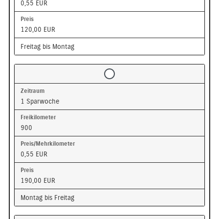
0,55 EUR
120,00 EUR
Freitag bis Montag
1 Sparwoche
900
0,55 EUR
190,00 EUR
Montag bis Freitag