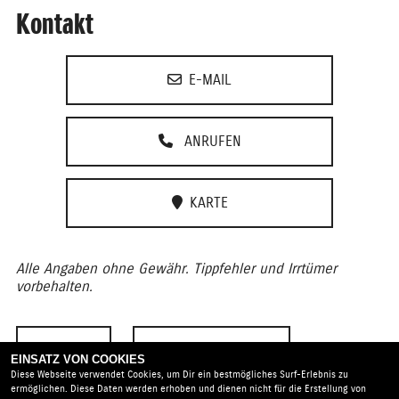
Kontakt
E-MAIL
ANRUFEN
KARTE
Alle Angaben ohne Gewähr. Tippfehler und Irrtümer
vorbehalten.
ZURÜCK
TEILEN
EINSATZ VON COOKIES
Diese Webseite verwendet Cookies, um Dir ein bestmögliches Surf-Erlebnis zu
ermöglichen. Diese Daten werden erhoben und dienen nicht für die Erstellung von